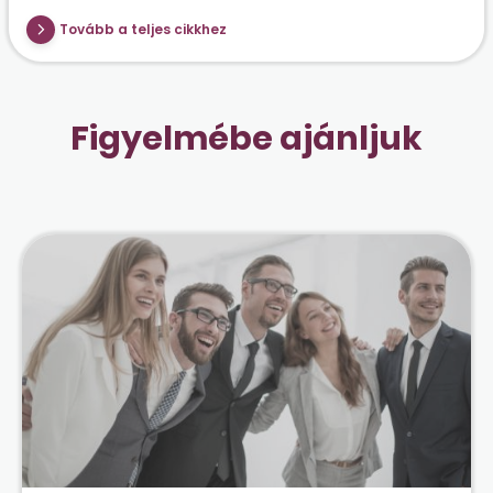
Tovább a teljes cikkhez
Figyelmébe ajánljuk