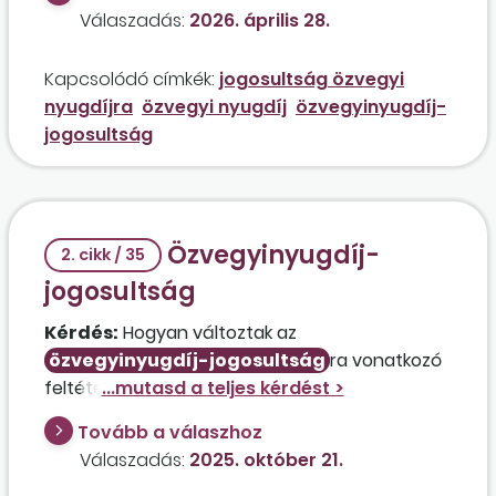
igényelni az ellátást?
Válaszadás:
2026. április 28.
Kapcsolódó címkék:
jogosultság özvegyi
nyugdíjra
özvegyi nyugdíj
özvegyinyugdíj-
jogosultság
Özvegyinyugdíj-
2. cikk / 35
jogosultság
Kérdés:
Hogyan változtak az
özvegyinyugdíj-jogosultság
ra vonatkozó
feltételek, tekintettel arra, hogy egy egyéni
vállalkozó esetében ellenőrzés kezdődött
Tovább a válaszhoz
annak kivizsgálására, hogy az együtt élő
Válaszadás:
2025. október 21.
házastársak esetében az együttélés elérte az