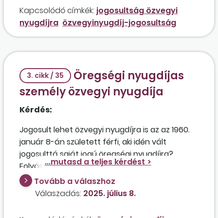
öt évet? A vállalkozó eddigi ismeretei szerint az
Kapcsolódó címkék:
jogosultság özvegyi
együtt élő házastársak esetén nincs szükség
nyugdíjra
özvegyinyugdíj-jogosultság
az együttélés hosszának vizsgálatára.
Öregségi nyugdíjas
3. cikk / 35
személy özvegyi nyugdíja
Kérdés:
Jogosult lehet özvegyi nyugdíjra is az az 1960.
január 8-án született férfi, aki idén vált
jogosulttá saját jogú öregségi nyugdíjra?
Folyósítható együtt a két ellátás?
Tovább a válaszhoz
Válaszadás:
2025. július 8.