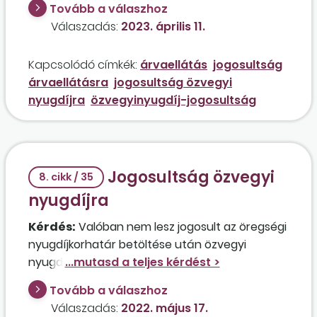
Tovább a válaszhoz
egy háztartásba költöztek? A házasságkötés
Válaszadás:
2023. április 11.
előtt a 12 éves mostohagyermek az
édesapjával lakott. Jogosult lesz állandó
Kapcsolódó címkék:
árvaellátás
jogosultság
özvegyi nyugdíjra az anya, ha van egy
árvaellátásra
jogosultság özvegyi
elhunyttal közös gyermeke is, aki jelenleg 3
nyugdíjra
özvegyinyugdíj-jogosultság
éves?
Jogosultság özvegyi
8. cikk / 35
nyugdíjra
Kérdés:
Valóban nem lesz jogosult az öregségi
nyugdíjkorhatár betöltése után özvegyi
nyugdíjra az a nő, akinek a férje 1992-ben hunyt
el, és gyermekei nevelése miatt 1997-ig kapta
Tovább a válaszhoz
az özvegyi nyugdíjat, majd 2012-től, 55 éves
Válaszadás:
2022. május 17.
korától jelenleg is részesül az ellátásban? Hol