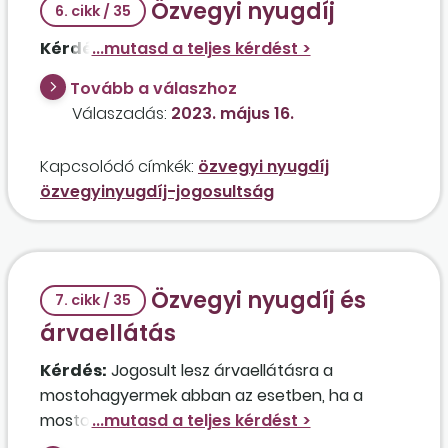
Özvegyi nyugdíj
6. cikk / 35
Kérdés:
Meddig jár az özvegyi nyugdíj?
Tovább a válaszhoz
Válaszadás:
2023. május 16.
Kapcsolódó címkék:
özvegyi nyugdíj
özvegyinyugdíj-jogosultság
Özvegyi nyugdíj és
7. cikk / 35
árvaellátás
Kérdés:
Jogosult lesz árvaellátásra a
mostohagyermek abban az esetben, ha a
mostohaapja két héttel azután halt meg, hogy
összeházasodott a gyermek édesanyjával, és