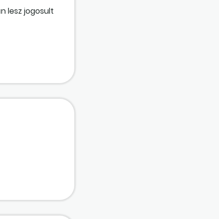
 lesz jogosult