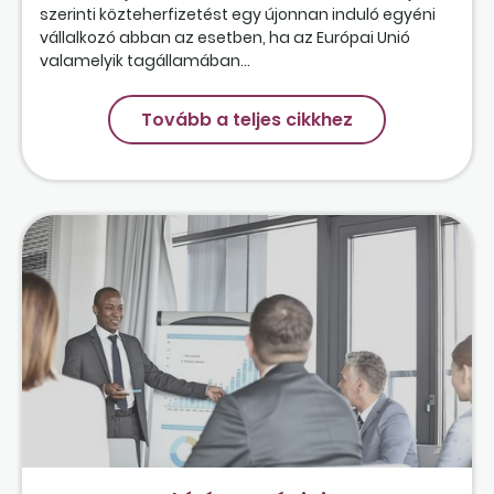
szerinti közteherfizetést egy újonnan induló egyéni
vállalkozó abban az esetben, ha az Európai Unió
valamelyik tagállamában...
Tovább a teljes cikkhez