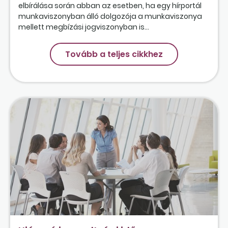
elbírálása során abban az esetben, ha egy hírportál
munkaviszonyban álló dolgozója a munkaviszonya
mellett megbízási jogviszonyban is...
Tovább a teljes cikkhez