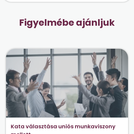
Figyelmébe ajánljuk
Kata választása uniós munkaviszony