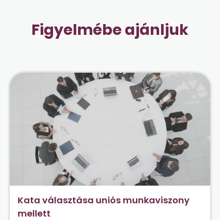
Figyelmébe ajánljuk
Kata választása uniós munkaviszony
mellett