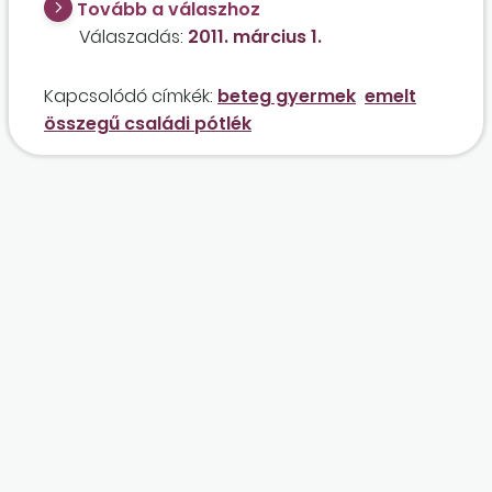
Tovább a válaszhoz
Válaszadás:
2011. március 1.
Kapcsolódó címkék:
beteg gyermek
emelt
összegű családi pótlék