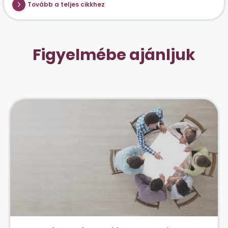
Tovább a teljes cikkhez
Figyelmébe ajánljuk