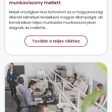
munkaviszony mellett
Melyik országban lesz biztosított az a magyarországi
állandó lakhellyel rendelkező magyar állampolgár, aki
Romániában teljes munkaidős munkaviszonyban
dolgozik, és mellette...
Tovább a teljes cikkhez