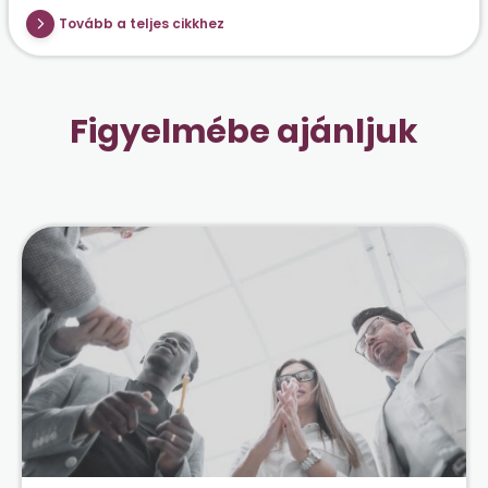
Tovább a teljes cikkhez
Figyelmébe ajánljuk