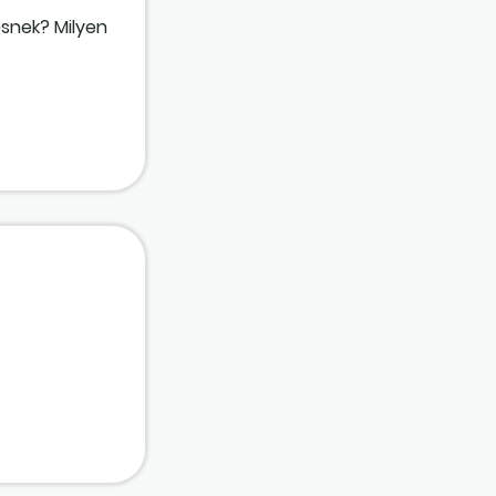
snek? Milyen