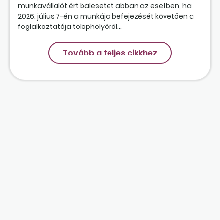
munkavállalót ért balesetet abban az esetben, ha
2026. július 7-én a munkája befejezését követően a
foglalkoztatója telephelyéről...
Tovább a teljes cikkhez