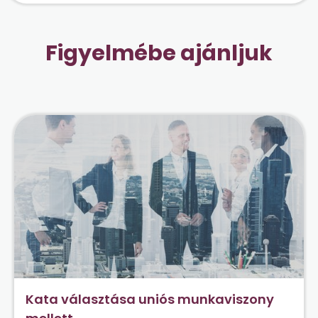
Figyelmébe ajánljuk
Kata választása uniós munkaviszony