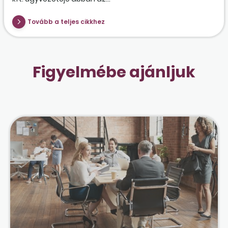
Tovább a teljes cikkhez
Figyelmébe ajánljuk