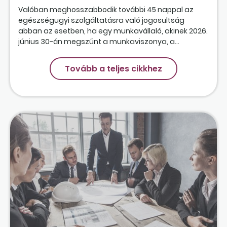
Valóban meghosszabbodik további 45 nappal az
egészségügyi szolgáltatásra való jogosultság
abban az esetben, ha egy munkavállaló, akinek 2026.
június 30-án megszűnt a munkaviszonya, a...
Tovább a teljes cikkhez