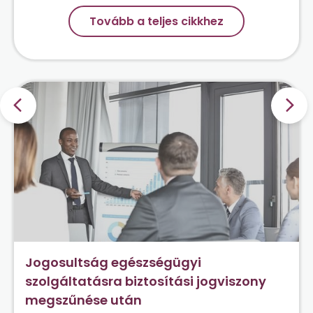
Tovább a teljes cikkhez
Jogosultság egészségügyi
szolgáltatásra biztosítási jogviszony
megszűnése után