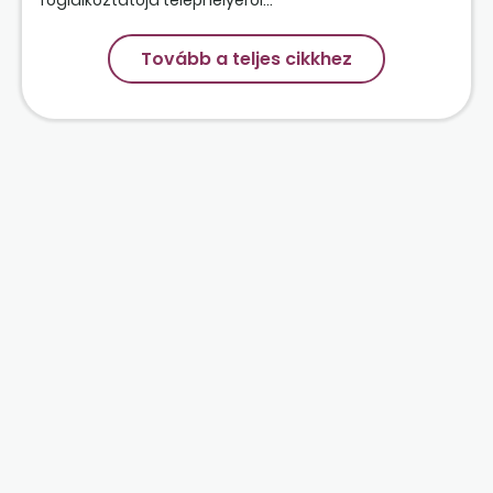
Tovább a teljes cikkhez