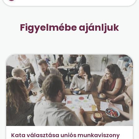
Figyelmébe ajánljuk
Kata választása uniós munkaviszony