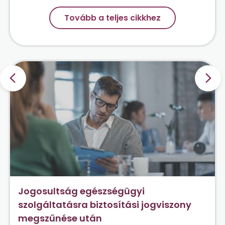
Tovább a teljes cikkhez
Jogosultság egészségügyi
szolgáltatásra biztosítási jogviszony
megszűnése után