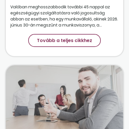
Valóban meghosszabbodik további 45 nappal az
egészségügyi szolgáltatásra való jogosultság
abban az esetben, ha egy munkavállaló, akinek 2026.
június 30-án megszűnt a munkaviszonya, a...
Tovább a teljes cikkhez